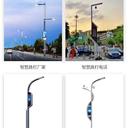
智慧路灯厂家
智慧路灯电话