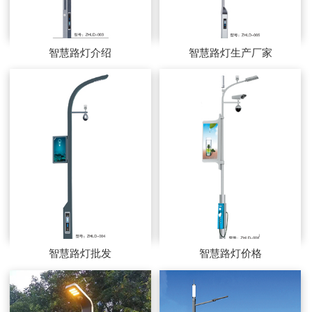
智慧路灯介绍
智慧路灯生产厂家
智慧路灯批发
智慧路灯价格