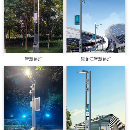
智慧路灯
黑龙江智慧路灯