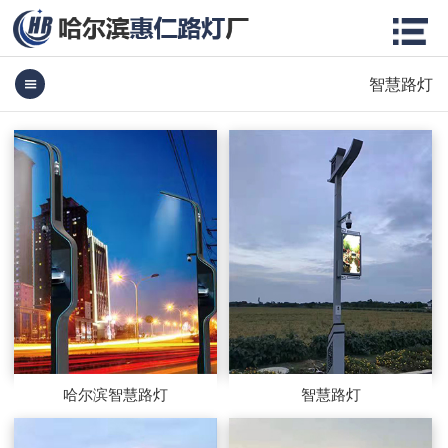
智慧路灯
哈尔滨智慧路灯
智慧路灯